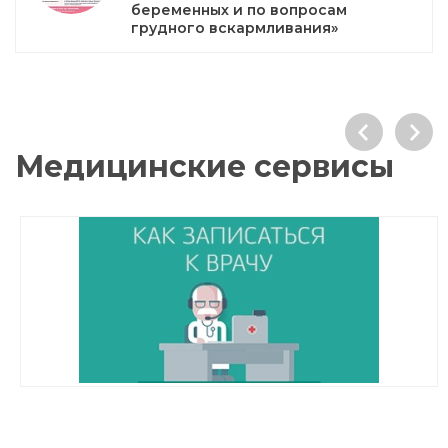
беременных и по вопросам
грудного вскармливания»
Медицинские сервисы