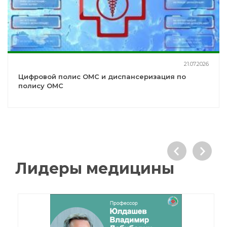
21.07.2026
Цифровой полис ОМС и диспансеризация по
полису ОМС
Лидеры медицины