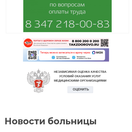
Новости больницы