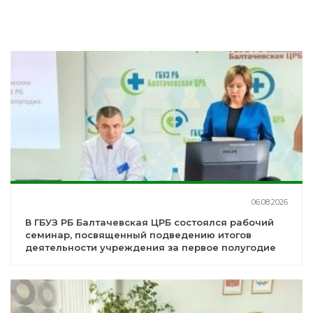
06.08.2026
В ГБУЗ РБ Балтачевская ЦРБ состоялся рабочий
семинар, посвященный подведению итогов
деятельности учреждения за первое полугодие
2026 года