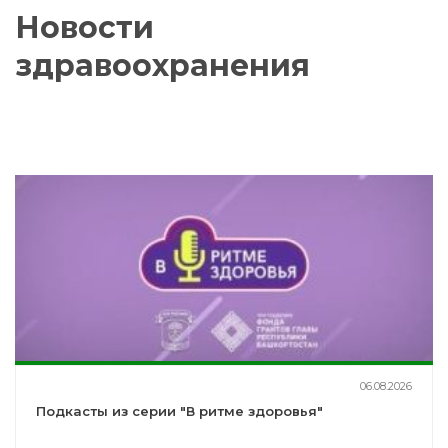
Новости
здравоохранения
06.08.2026
Подкасты из серии "В ритме здоровья"