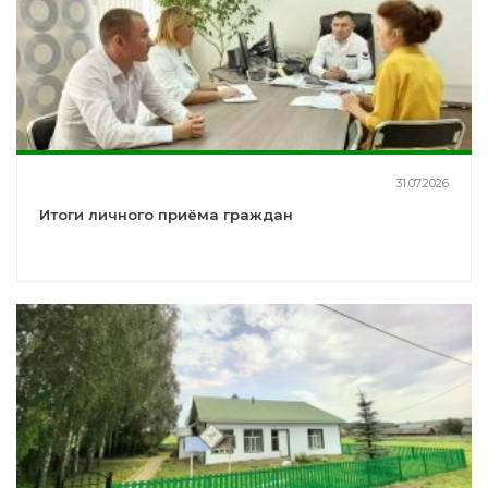
31.07.2026
Итоги личного приёма граждан