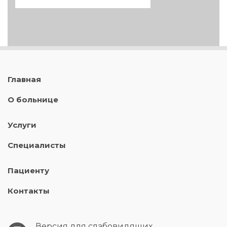
Главная
О больнице
Услуги
Специалисты
Пациенту
Контакты
Версия для слабовидящих