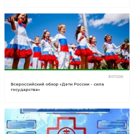
30.07.2026
Всероссийский обзор «Дети России - сила
государства»