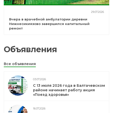
29.07.2026
Вчера в врачебной амбулатории деревни
Нижнесикиязово завершился капитальный
ремонт
Объявления
Все объявления
03.07.2026
С 13 июля 2026 года в Балтачевском
районе начинает работу акция
«Поезд здоровья»
16.07.2026