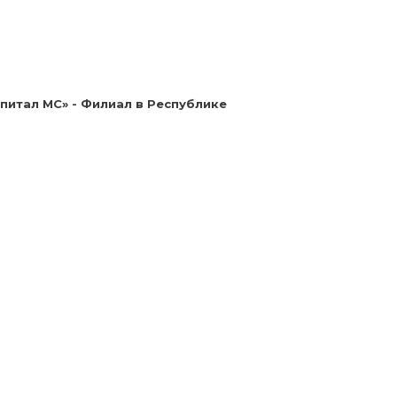
итал МС» - Филиал в Республике