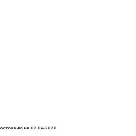
остоянию на 02.04.2026