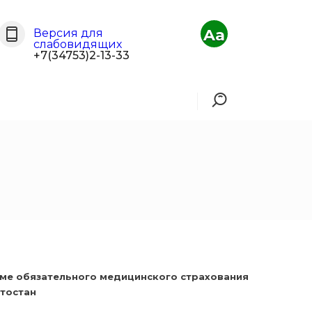
Aa
Версия для
слабовидящих
+7(34753)2-13-33
еме обязательного медицинского страхования
тостан