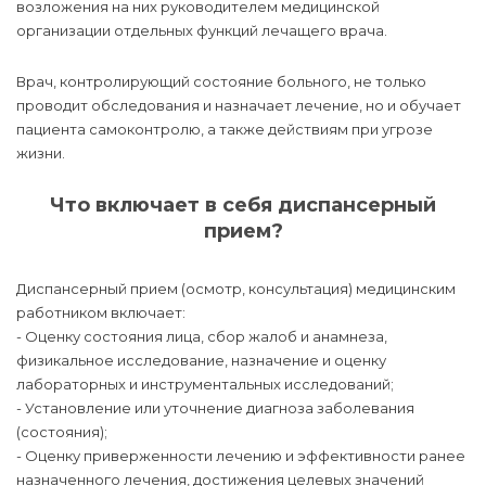
возложения на них руководителем медицинской
организации отдельных функций лечащего врача.
Врач, контролирующий состояние больного, не только
проводит обследования и назначает лечение, но и обучает
пациента самоконтролю, а также действиям при угрозе
жизни.
Что включает в себя диспансерный
прием?
Диспансерный прием (осмотр, консультация) медицинским
работником включает:
- Оценку состояния лица, сбор жалоб и анамнеза,
физикальное исследование, назначение и оценку
лабораторных и инструментальных исследований;
- Установление или уточнение диагноза заболевания
(состояния);
- Оценку приверженности лечению и эффективности ранее
назначенного лечения, достижения целевых значений