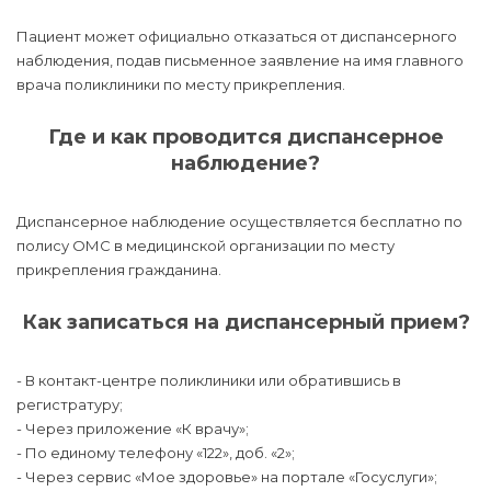
Пациент может официально отказаться от диспансерного
наблюдения, подав письменное заявление на имя главного
врача поликлиники по месту прикрепления.
Где и как проводится диспансерное
наблюдение?
Диспансерное наблюдение осуществляется бесплатно по
полису ОМС в медицинской организации по месту
прикрепления гражданина.
Как записаться на диспансерный прием?
- В контакт-центре поликлиники или обратившись в
регистратуру;
- Через приложение «К врачу»;
- По единому телефону «122», доб. «2»;
- Через сервис «Мое здоровье» на портале «Госуслуги»;