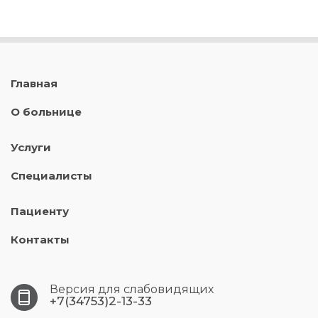
Главная
О больнице
Услуги
Специалисты
Пациенту
Контакты
Версия для слабовидящих
+7(34753)2-13-33