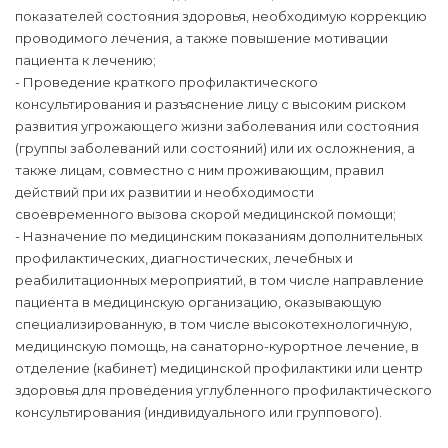
показателей состояния здоровья, необходимую коррекцию
проводимого лечения, а также повышение мотивации
пациента к лечению;
- Проведение краткого профилактического
консультирования и разъяснение лицу с высоким риском
развития угрожающего жизни заболевания или состояния
(группы заболеваний или состояний) или их осложнения, а
также лицам, совместно с ним проживающим, правил
действий при их развитии и необходимости
своевременного вызова скорой медицинской помощи;
- Назначение по медицинским показаниям дополнительных
профилактических, диагностических, лечебных и
реабилитационных мероприятий, в том числе направление
пациента в медицинскую организацию, оказывающую
специализированную, в том числе высокотехнологичную,
медицинскую помощь, на санаторно-курортное лечение, в
отделение (кабинет) медицинской профилактики или центр
здоровья для проведения углубленного профилактического
консультирования (индивидуального или группового).