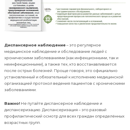
Диспансерное наблюдение
– это регулярное
медицинское наблюдение и обследование людей с
хроническими заболеваниями (как инфекционными, так и
неинфекционными), а также тех, кто восстанавливается
после острых болезней. Проще говоря, это официально
установленный и обязательный к исполнению медицинской
организацией протокол ведения пациентов с хроническими
заболеваниями.
Важно!
Не путайте диспансерное наблюдение и
диспансеризацию. Диспансеризация – это разовый
профилактический осмотр для всех граждан определённых
возрастных групп.