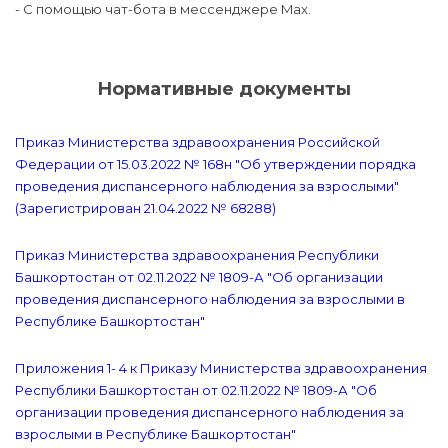
- С помощью чат-бота в мессенджере Max.
Нормативные документы
Приказ Министерства здравоохранения Российской
Федерации от 15.03.2022 № 168н "Об утверждении порядка
проведения диспансерного наблюдения за взрослыми"
(Зарегистрирован 21.04.2022 № 68288)
Приказ Министерства здравоохранения Республики
Башкортостан от 02.11.2022 № 1809-А "Об организации
проведения диспансерного наблюдения за взрослыми в
Республике Башкортостан"
Приложения 1- 4 к Приказу Министерства здравоохранения
Республики Башкортостан от 02.11.2022 № 1809-А "Об
организации проведения диспансерного наблюдения за
взрослыми в Республике Башкортостан"