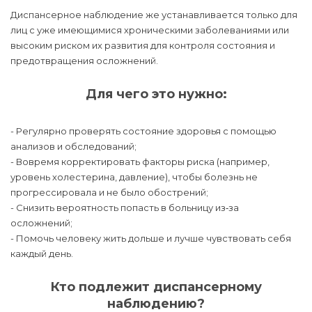
Диспансерное наблюдение же устанавливается только для
лиц с уже имеющимися хроническими заболеваниями или
высоким риском их развития для контроля состояния и
предотвращения осложнений.
Для чего это нужно:
- Регулярно проверять состояние здоровья с помощью
анализов и обследований;
- Вовремя корректировать факторы риска (например,
уровень холестерина, давление), чтобы болезнь не
прогрессировала и не было обострений;
- Снизить вероятность попасть в больницу из‑за
осложнений;
- Помочь человеку жить дольше и лучше чувствовать себя
каждый день.
Кто подлежит диспансерному
наблюдению?