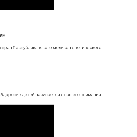
я»
ый врач Республиканского медико-генетического
 Здоровье детей начинается с нашего внимания.