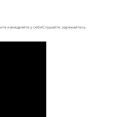
ите и внедряйте у себя!Слушайте, заряжайтесь