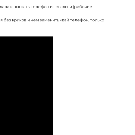
дала и выгнать телефон из спальни (рабочие
я без криков и чем заменить «дай телефон, только