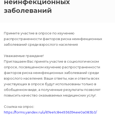
неинфекционных
заболеваний
Примите участие в опросе по изучению
распространенности факторов риска неинфекционных
заболеваний среди взрослого населения
Уважаемые граждане!
Приглашаем Вас принять участие в социологическом
опросе, посвященном изучению распространенности
факторов риска неинфекционных заболеваний среди
взрослого населения. Ваши ответы, как и ответы всех
участвующих в опросе будут использованы только в
обобщенном виде, а полученные результаты позволят
повысить качество оказываемых медицинских услуг.
Ссылка на опрос:
https://forms.yandex.ru/u/67ee1c844936394ee0a083b3/