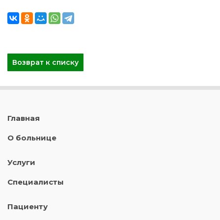
Возврат к списку
Главная
О больнице
Услуги
Специалисты
Пациенту