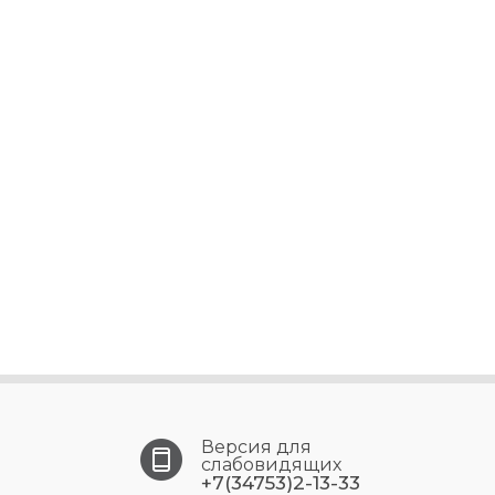
Версия для
слабовидящих
+7(34753)2-13-33