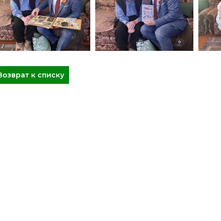
Возврат к списку