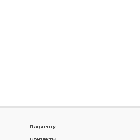
Пациенту
Контакты