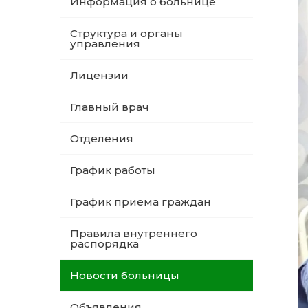
Информация о больнице
Структура и органы
управления
Лицензии
Главный врач
Отделения
График работы
График приема граждан
Правила внутреннего
распорядка
Новости больницы
Объявления