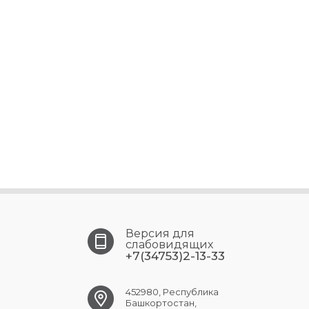
Версия для
слабовидящих
+7(34753)2-13-33
452980, Республика
Башкортостан,