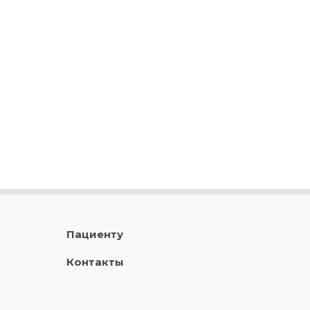
Пациенту
Контакты