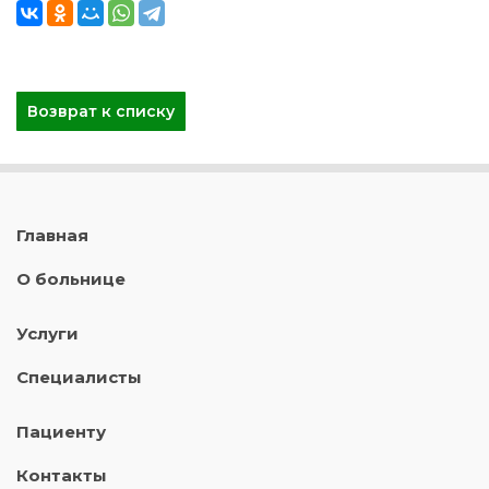
Возврат к списку
Главная
О больнице
Услуги
Специалисты
Пациенту
Контакты