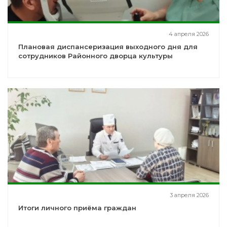
4 апреля 2026
Плановая диспансеризация выходного дня для
сотрудников Районного дворца культуры
3 апреля 2026
Итоги личного приёма граждан