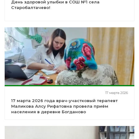
День здоровой улыбки в СОШ №1 села
Старобалтачево!
17 марта 2026
17 марта 2026 года врач-участковый терапевт
Маликова Алсу Рифатовна провела приём
населения в деревне Богданово