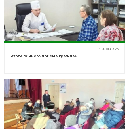
13 марта 2026
Итоги личного приёма граждан