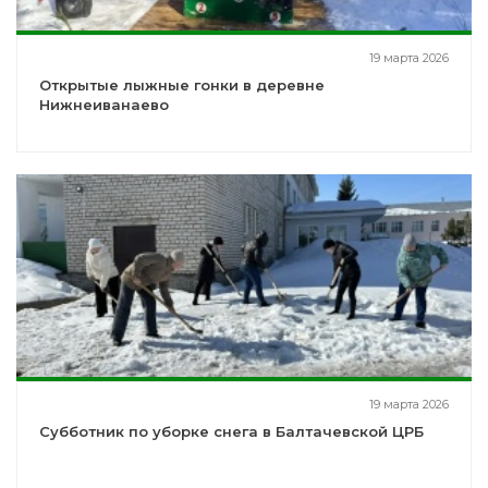
19 марта 2026
Открытые лыжные гонки в деревне
Нижнеиванаево
19 марта 2026
Субботник по уборке снега в Балтачевской ЦРБ