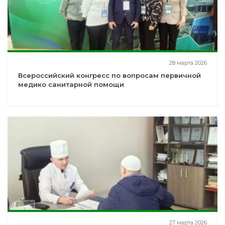
28 марта 2026
Всероссийский конгресс по вопросам первичной
медико санитарной помощи
27 марта 2026