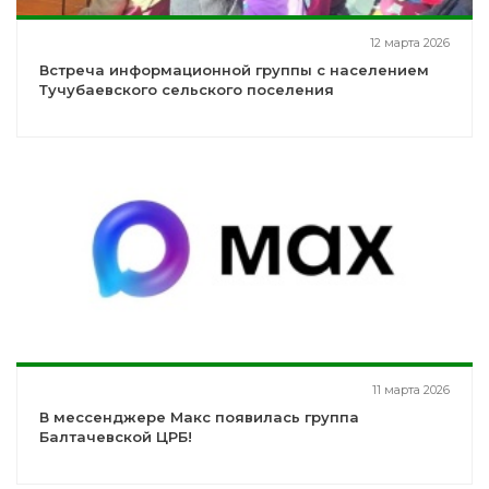
12 марта 2026
Встреча информационной группы с населением
Тучубаевского сельского поселения
11 марта 2026
В мессенджере Макс появилась группа
Балтачевской ЦРБ!