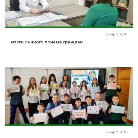
19 марта 2026
Итоги личного приёма граждан
19 марта 2026