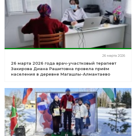
26 марта 2026
26 марта 2026 года врач-участковый терапевт
Закирова Диана Рашитовна провела приём
населения в деревне Магашлы-Алмантаево