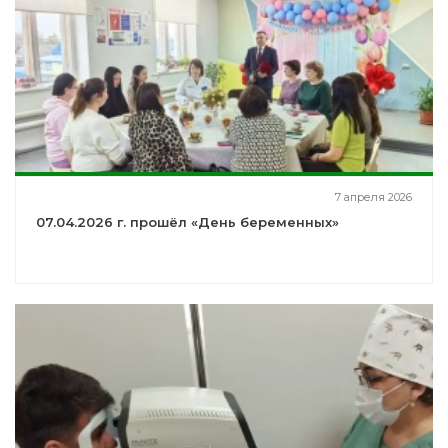
7 апреля 2026
07.04.2026 г. прошёл «День беременных»