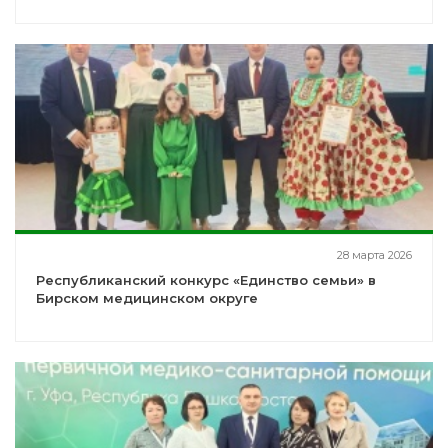
28 марта 2026
Республиканский конкурс «Единство семьи» в
Бирском медицинском округе