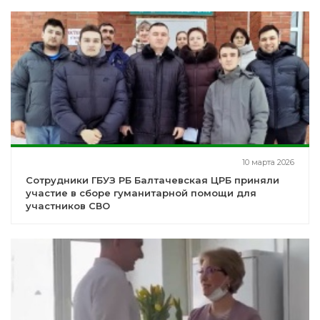
10 марта 2026
Сотрудники ГБУЗ РБ Балтачевская ЦРБ приняли
участие в сборе гуманитарной помощи для
участников СВО