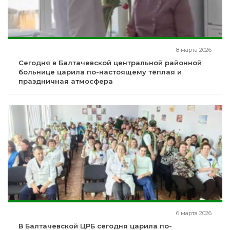
8 марта 2026
Сегодня в Балтачевской центральной районной
больнице царила по-настоящему тёплая и
праздничная атмосфера
6 марта 2026
В Балтачевской ЦРБ сегодня царила по-