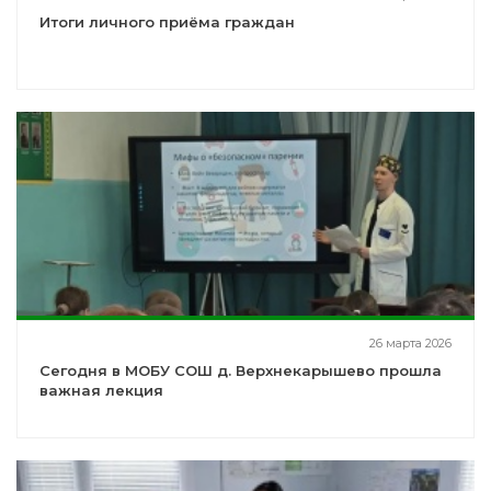
Итоги личного приёма граждан
26 марта 2026
Сегодня в МОБУ СОШ д. Верхнекарышево прошла
важная лекция